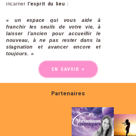
l’esprit du lieu
incarner
:
« un espace qui vous aide à
franchir les seuils de votre vie, à
laisser l’ancien pour accueillir le
nouveau, à ne pas rester dans la
stagnation et avancer encore et
toujours. »
EN SAVOIR +
Partenaires