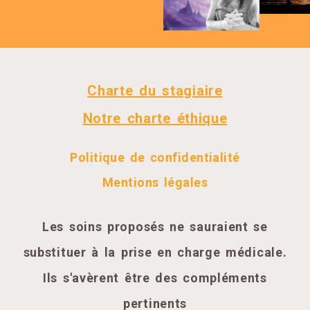
Charte du stagiaire
Notre charte éthique
Politique de confidentialité
Mentions légales
Les soins proposés ne sauraient se
substituer à la prise en charge médicale.
Ils s'avèrent être des compléments
pertinents