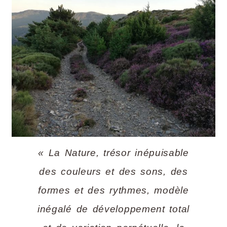
« La Nature, trésor inépuisable
des couleurs et des sons, des
formes et des rythmes, modèle
inégalé de développement total