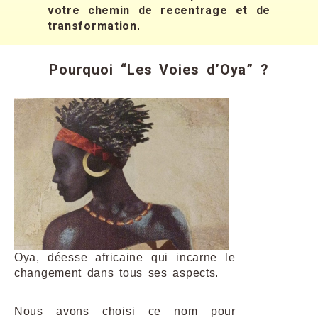
votre chemin de recentrage et de
transformation
.
Pourquoi “Les Voies d’Oya” ?
Oya, déesse africaine qui incarne le
changement dans tous ses aspects.
Nous avons choisi ce nom pour