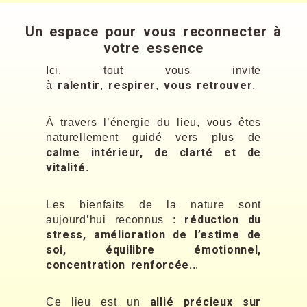
Un espace pour vous reconnecter à
votre essence
Ici, tout vous invite
ralentir
respirer
vous retrouver
à
,
,
.
À travers l’énergie du lieu, vous êtes
naturellement guidé vers plus de
calme intérieur, de clarté et de
vitalité
.
Les bienfaits de la nature sont
réduction du
aujourd’hui reconnus :
stress, amélioration de l’estime de
soi, équilibre émotionnel,
concentration renforcée.
..
allié précieux sur
Ce lieu est un